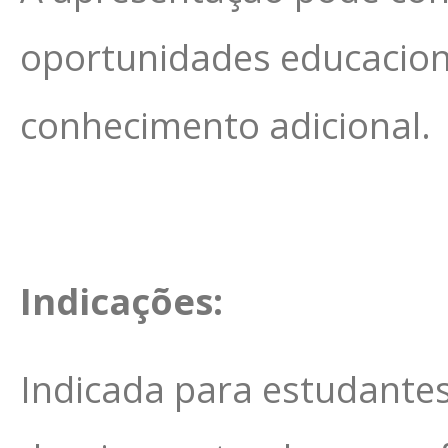
oportunidades educacio
conhecimento adicional.
Indicações:
Indicada para estudantes