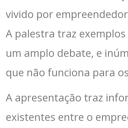
vivido por empreendedor
A palestra traz exemplos
um amplo debate, e inúme
que não funciona para os
A apresentação traz info
existentes entre o empr