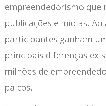
empreendedorismo que mu
publicações e mídias. Ao 
participantes ganham u
principais diferenças exis
milhões de empreendedore
palcos.