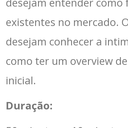
desejam entender como fu
existentes no mercado. 
desejam conhecer a inti
como ter um overview de
inicial.
Duração: