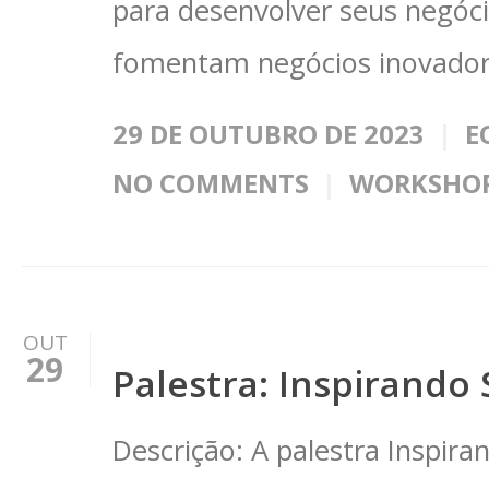
para desenvolver seus negóci
fomentam negócios inovado
29 DE OUTUBRO DE 2023
E
NO COMMENTS
WORKSHO
OUT
29
Palestra: Inspirando
Descrição: A palestra Inspir