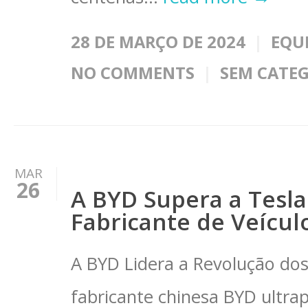
28 DE MARÇO DE 2024
EQU
NO COMMENTS
SEM CATE
MAR
26
A BYD Supera a Tesla
Fabricante de Veícul
A BYD Lidera a Revolução dos 
fabricante chinesa BYD ultra