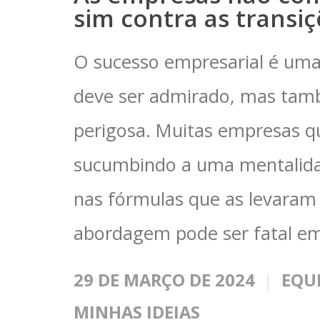
sim contra as transi
O sucesso empresarial é uma
deve ser admirado, mas tam
perigosa. Muitas empresas 
sucumbindo a uma mentalidad
nas fórmulas que as levaram a
abordagem pode ser fatal e
29 DE MARÇO DE 2024
EQU
MINHAS IDEIAS